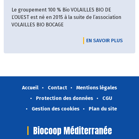
Le groupement 100 % Bio VOLAILLES BIO DE
L’OUEST est né en 2015 à la suite de l’association
VOLAILLES BIO BOCAGE
EN SAVOIR PLUS
Accueil
Contact
Mentions légales
Protection des données
CGU
Gestion des cookies
Plan du site
Biocoop Méditerranée