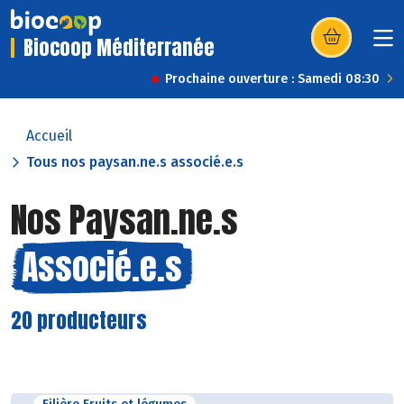
Biocoop Méditerranée
(s’ouvre dans u
Prochaine ouverture : Samedi 08:30
Accueil
Tous nos paysan.ne.s associé.e.s
Nos Paysan.ne.s
Associé.e.s
20 producteurs