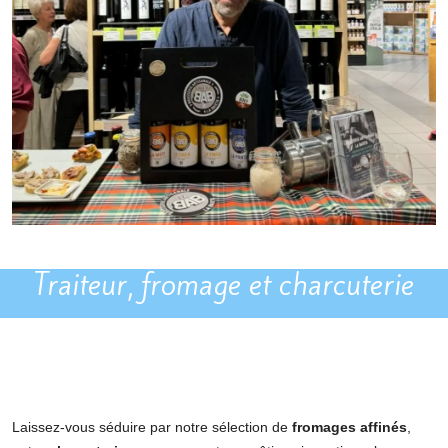
Traiteur, fromage et charcuterie
Laissez-vous séduire par notre sélection de
fromages affinés
,