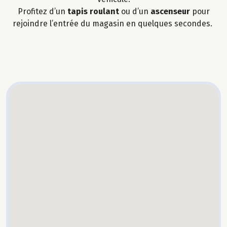
Profitez d’un
tapis roulant
ou d’un
ascenseur
pour
rejoindre l’entrée du magasin en quelques secondes.