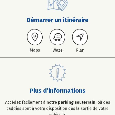
Démarrer un itinéraire
Maps
Waze
Plan
Plus d’informations
Accédez facilement à notre
parking souterrain
, où des
caddies sont à votre disposition dès la sortie de votre
véhicule.