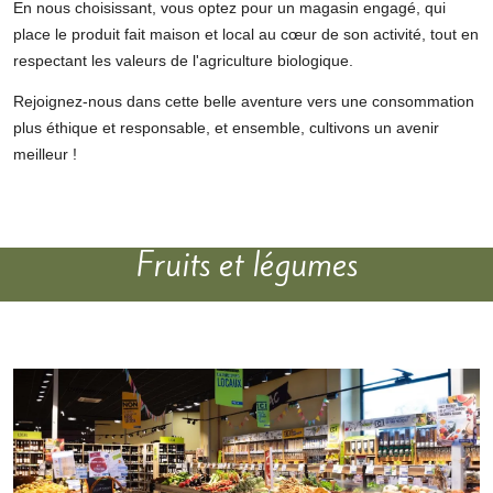
En nous choisissant, vous optez pour un magasin engagé, qui
place le produit fait maison et local au cœur de son activité, tout en
respectant les valeurs de l'agriculture biologique.
Rejoignez-nous dans cette belle aventure vers une consommation
plus éthique et responsable, et ensemble, cultivons un avenir
meilleur !
Fruits et légumes