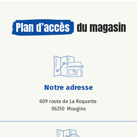
Plan d’accès
du magasin
Notre adresse
609 route de La Roquette
06250 Mougins