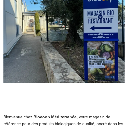
Bienvenue chez
Biocoop Méditerranée
, votre magasin de
référence pour des produits biologiques de qualité, ancré dans les