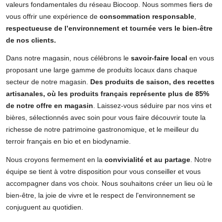
valeurs fondamentales du réseau Biocoop. Nous sommes fiers de
vous offrir une expérience de
consommation responsable
,
respectueuse de l’environnement et tournée vers le bien-être
de nos clients.
Dans notre magasin, nous célébrons le
savoir-faire local
en vous
proposant une large gamme de produits locaux dans chaque
secteur de notre magasin.
Des produits de saison, des recettes
artisanales, où les produits français représente plus de 85%
de notre offre en magasin
. Laissez-vous séduire par nos vins et
bières, sélectionnés avec soin pour vous faire découvrir toute la
richesse de notre patrimoine gastronomique, et le meilleur du
terroir français en bio et en biodynamie.
Nous croyons fermement en la
convivialité et au partage
. Notre
équipe se tient à votre disposition pour vous conseiller et vous
accompagner dans vos choix. Nous souhaitons créer un lieu où le
bien-être, la joie de vivre et le respect de l'environnement se
conjuguent au quotidien.