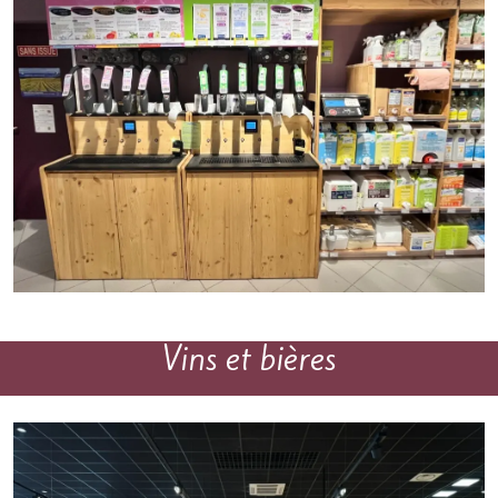
Vins et bières