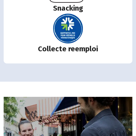
Snacking
Collecte reemploi