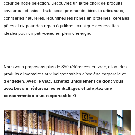
cœur de notre sélection. Découvrez un large choix de produits
savoureux et sains : fruits secs gourmands, biscuits artisanaux,
confiseries naturelles, légumineuses riches en protéines, céréales,
pâtes et riz pour des repas équilibrés, ainsi que des recettes
idéales pour un petit-déjeuner plein d’énergie.
Nous vous proposons plus de 350 références en vrac, allant des
produits alimentaires aux indispensables d’hygiène corporelle et
d’entretien.
Avec le vrac, achetez uniquement ce dont vous
avez besoin, réduisez les emballages et adoptez une
consommation plus responsable
♻️