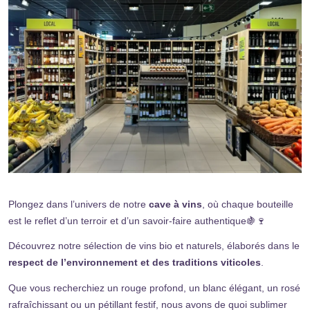
Plongez dans l’univers de notre
cave à vins
, où chaque bouteille
est le reflet d’un terroir et d’un savoir-faire authentique🍇🍷
Découvrez notre sélection de vins bio et naturels, élaborés dans le
respect de l’environnement et des traditions viticoles
.
Que vous recherchiez un rouge profond, un blanc élégant, un rosé
rafraîchissant ou un pétillant festif, nous avons de quoi sublimer