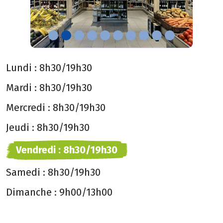
Lundi :
8h30/19h30
Mardi :
8h30/19h30
Mercredi :
8h30/19h30
Jeudi :
8h30/19h30
Vendredi :
8h30/19h30
Samedi :
8h30/19h30
Dimanche :
9h00/13h00