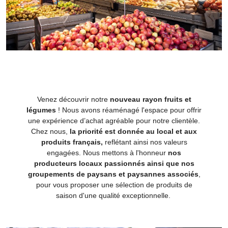
Venez découvrir notre
nouveau rayon fruits et
légumes
! Nous avons réaménagé l'espace pour offrir
une expérience d’achat agréable pour notre clientèle.
Chez nous,
la priorité est donnée au local et aux
produits français,
reflétant ainsi nos valeurs
engagées. Nous mettons à l'honneur
nos
producteurs locaux passionnés ainsi que nos
groupements de paysans et paysannes associés
,
pour vous proposer une sélection de produits de
saison d'une qualité exceptionnelle.