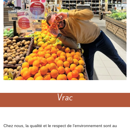
Vrac
Chez nous, la qualité et le respect de l’environnement sont au