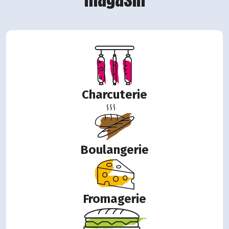
Charcuterie
Boulangerie
Fromagerie